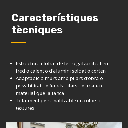
Carecterístiques
tècniques
Estructura i folrat de ferro galvanitzat en
fred o calent o d’alumini soldat o corten
Adaptable a murs amb pilars d’obra o
possibilitat de fer els pilars del mateix
material que la tanca.
Totalment personalitzable en colors i
textures.