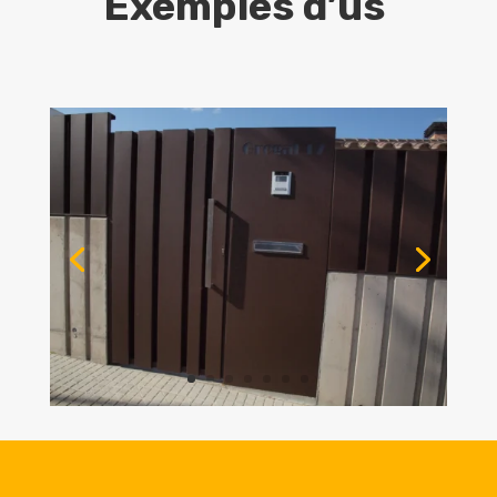
Exemples d’ús