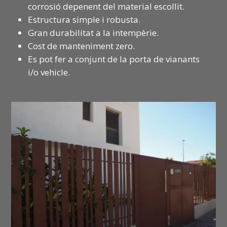
corrosió depenent del material escollit.
Estructura simple i robusta.
Gran durabilitat a la intempèrie.
Cost de manteniment zero.
Es pot fer a conjunt de la porta de vianants
i/o vehicle.