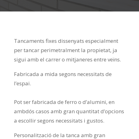
Tancaments fixes dissenyats especialment
per tancar perimetralment la propietat, ja
sigui amb el carrer o mitjaneres entre veïns.
Fabricada a mida segons necessitats de
l’espai.
Pot ser fabricada de ferro o d’alumini, en
ambdós casos amb gran quantitat d’opcions
a escollir segons necessitats i gustos.
Personalització de la tanca amb gran