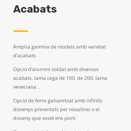
Acabats
Àmplia gamma de models amb varietat
d’acabats.
Opció d’alumini soldat amb diversos
acabats, lama cega de 100, de 200, lama
veneciana…
Opció de ferro galvanitzat amb infinits
dissenys presentats per nosaltres o el
disseny que vostè ens porti