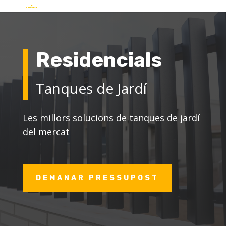
Residencials
Tanques de Jardí
Les millors solucions de tanques de jardí
del mercat
DEMANAR PRESSUPOST