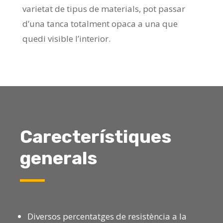
varietat de tipus de materials, pot passar
d’una tanca totalment opaca a una que
quedi visible l’interior.
Carecterístiques
g
enerals
Diversos percentatges de resistència a la