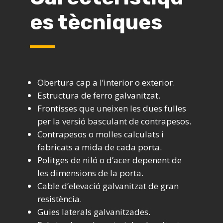
es tècniques
Obertura cap a l’interior o exterior.
Estructura de ferro galvanitzat.
Frontisses que uneixen les dues fulles
per la versió basculant de contrapesos.
Contrapesos o molles calculats i
fabricats a mida de cada porta.
Politges de niló o d’acer depenent de
les dimensions de la porta.
Cable d’elevació galvanitzat de gran
resistència.
Guies laterals galvanitzades.