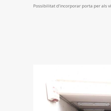
Possibilitat d’incorporar porta per als v