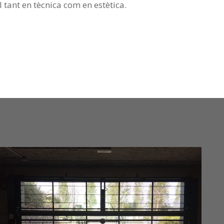
 tant en tècnica com en estètica.