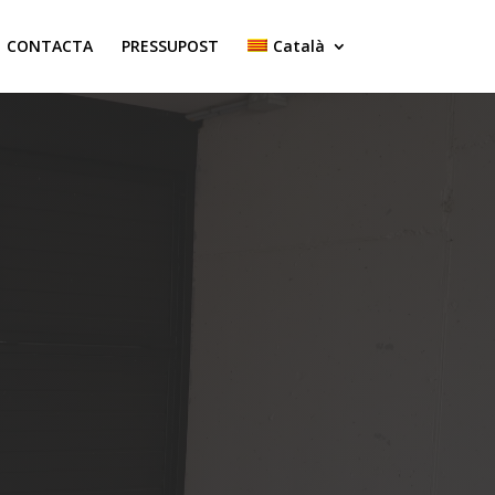
CONTACTA
PRESSUPOST
Català