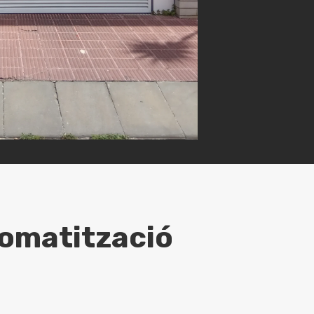
omatització