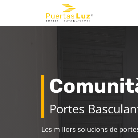
Comunit
Portes Basculan
Les millors solucions de port